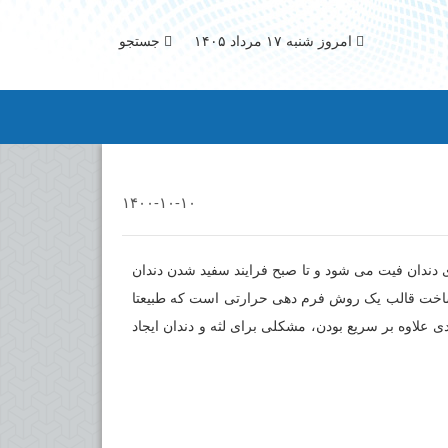
امروز شنبه ۱۷ مرداد ۱۴۰۵
جستجو
۱۴۰۰-۱۰-۱۰
 دندان فیت می شود و تا صبح فرایند سفید شدن دندان
م ساخت قالب یک روش فرم دهی حرارتی است که طبیعتا
 علاوه بر سریع بودن، مشکلی برای لثه و دندان ایجاد